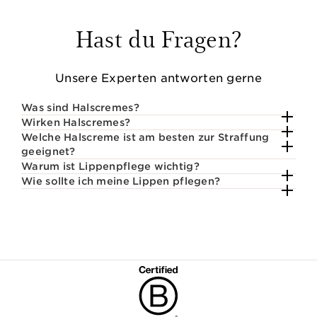
Hast du Fragen?
Unsere Experten antworten gerne
Was sind Halscremes?
Wirken Halscremes?
Welche Halscreme ist am besten zur Straffung
geeignet?
Warum ist Lippenpflege wichtig?
Wie sollte ich meine Lippen pflegen?