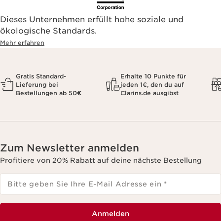
Dieses Unternehmen erfüllt hohe soziale und
ökologische Standards.
Mehr erfahren
Gratis Standard-
Erhalte 10 Punkte für
Lieferung bei
jeden 1€, den du auf
Bestellungen ab 50€
Clarins.de ausgibst
Zum Newsletter anmelden
Profitiere von 20% Rabatt auf deine nächste Bestellung
Bitte geben Sie Ihre E-Mail Adresse ein
*
Anmelden