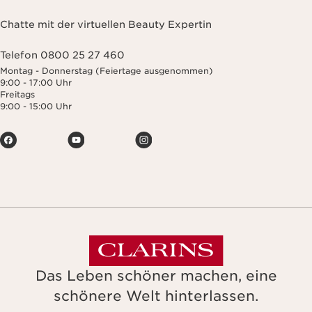
Chatte mit der virtuellen Beauty Expertin
Telefon 0800 25 27 460
Montag - Donnerstag (Feiertage ausgenommen)
9:00 - 17:00 Uhr
Freitags
9:00 - 15:00 Uhr
Das Leben schöner machen, eine
schönere Welt hinterlassen.