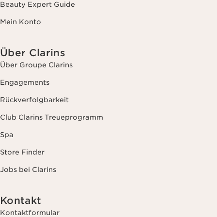
Beauty Expert Guide
Mein Konto
Über Clarins
Über Groupe Clarins
Engagements
Rückverfolgbarkeit
Club Clarins Treueprogramm
Spa
Store Finder
Jobs bei Clarins
Kontakt
Kontaktformular