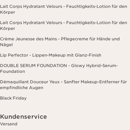
Lait Corps Hydratant Velours - Feuchtigkeits-Lotion für den
Körper
Lait Corps Hydratant Velours - Feuchtigkeits-Lotion für den
Körper
Crème Jeunesse des Mains - Pflegecreme für Hände und
Nägel
Lip Perfector - Lippen-Makeup mit Glanz-Finish
DOUBLE SERUM FOUNDATION - Glowy Hybrid-Serum-
Foundation
Démaquillant Douceur Yeux - Sanfter Makeup-Entferner für
empfindliche Augen
Black Friday
Kundenservice
Versand