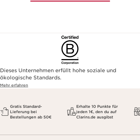
Dieses Unternehmen erfüllt hohe soziale und
ökologische Standards.
Mehr erfahren
Gratis Standard-
Erhalte 10 Punkte für
Lieferung bei
jeden 1€, den du auf
Bestellungen ab 50€
Clarins.de ausgibst