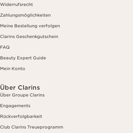
Widerrufsrecht
Zahlungsmöglichkeiten
Meine Bestellung verfolgen
Clarins Geschenkgutschein
FAQ
Beauty Expert Guide
Mein Konto
Über Clarins
Über Groupe Clarins
Engagements
Rückverfolgbarkeit
Club Clarins Treueprogramm