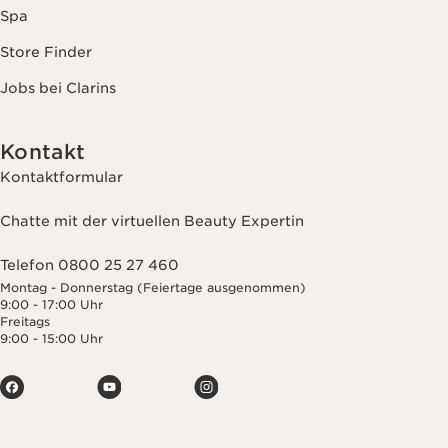
Spa
Store Finder
Jobs bei Clarins
Kontakt
Kontaktformular
Chatte mit der virtuellen Beauty Expertin
Telefon 0800 25 27 460
Montag - Donnerstag (Feiertage ausgenommen)
9:00 - 17:00 Uhr
Freitags
9:00 - 15:00 Uhr