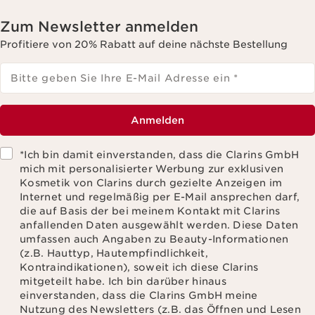
Zum Newsletter anmelden
Profitiere von 20% Rabatt auf deine nächste Bestellung
Bitte geben Sie Ihre E-Mail Adresse ein
*
Anmelden
*Ich bin damit einverstanden, dass die Clarins GmbH
mich mit personalisierter Werbung zur exklusiven
Kosmetik von Clarins durch gezielte Anzeigen im
Internet und regelmäßig per E-Mail ansprechen darf,
die auf Basis der bei meinem Kontakt mit Clarins
anfallenden Daten ausgewählt werden. Diese Daten
umfassen auch Angaben zu Beauty-Informationen
(z.B. Hauttyp, Hautempfindlichkeit,
Kontraindikationen), soweit ich diese Clarins
mitgeteilt habe. Ich bin darüber hinaus
einverstanden, dass die Clarins GmbH meine
Nutzung des Newsletters (z.B. das Öffnen und Lesen