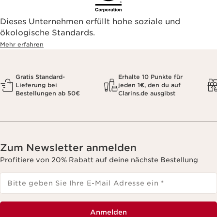
Dieses Unternehmen erfüllt hohe soziale und
ökologische Standards.
Mehr erfahren
Gratis Standard-
Erhalte 10 Punkte für
Lieferung bei
jeden 1€, den du auf
Bestellungen ab 50€
Clarins.de ausgibst
Zum Newsletter anmelden
Profitiere von 20% Rabatt auf deine nächste Bestellung
Bitte geben Sie Ihre E-Mail Adresse ein
*
Anmelden