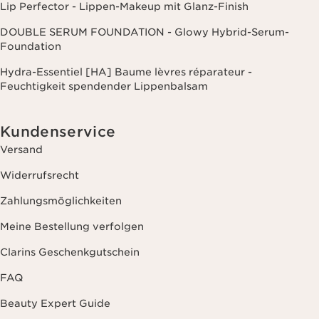
Lip Perfector - Lippen-Makeup mit Glanz-Finish
DOUBLE SERUM FOUNDATION - Glowy Hybrid-Serum-
Foundation
Hydra-Essentiel [HA] Baume lèvres réparateur -
Feuchtigkeit spendender Lippenbalsam
Kundenservice
Versand
Widerrufsrecht
Zahlungsmöglichkeiten
Meine Bestellung verfolgen
Clarins Geschenkgutschein
FAQ
Beauty Expert Guide