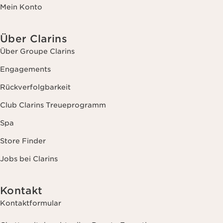
Mein Konto
Über Clarins
Über Groupe Clarins
Engagements
Rückverfolgbarkeit
Club Clarins Treueprogramm
Spa
Store Finder
Jobs bei Clarins
Kontakt
Kontaktformular