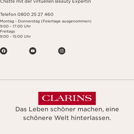
Chatte mit der virtuellen Beauty Expertin
Telefon 0800 25 27 460
Montag - Donnerstag (Feiertage ausgenommen)
9:00 - 17:00 Uhr
Freitags
9:00 - 15:00 Uhr
Das Leben schöner machen, eine
schönere Welt hinterlassen.