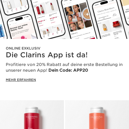
ONLINE EXKLUSIV
Die Clarins App ist da!
Profitiere von 20% Rabatt auf deine erste Bestellung in
unserer neuen App!
Dein Code: APP20
MEHR ERFAHREN