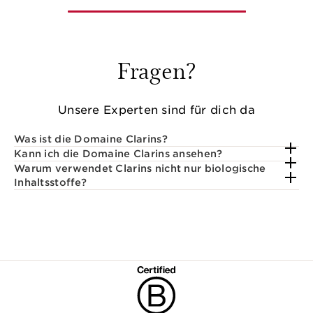
Fragen?
Unsere Experten sind für dich da
Was ist die Domaine Clarins?
Kann ich die Domaine Clarins ansehen?
Warum verwendet Clarins nicht nur biologische
Inhaltsstoffe?