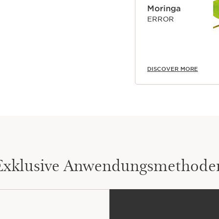
Moringa
ERROR
DISCOVER MORE
Exklusive Anwendungsmethode