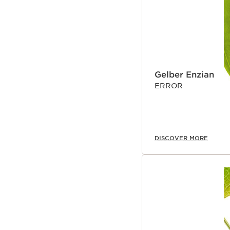
Gelber Enzian
ERROR
DISCOVER MORE