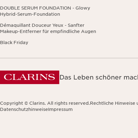
DOUBLE SERUM FOUNDATION - Glowy
Hybrid-Serum-Foundation
Démaquillant Douceur Yeux - Sanfter
Makeup-Entferner für empfindliche Augen
Black Friday
Das Leben schöner mach
Copyright © Clarins. All rights reserved.
Rechtliche Hinweise
Datenschutzhinweise
Impressum