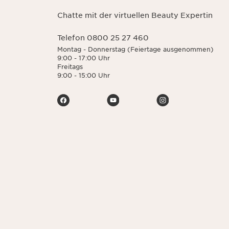
Chatte mit der virtuellen Beauty Expertin
Telefon 0800 25 27 460
Montag - Donnerstag (Feiertage ausgenommen)
9:00 - 17:00 Uhr
Freitags
9:00 - 15:00 Uhr