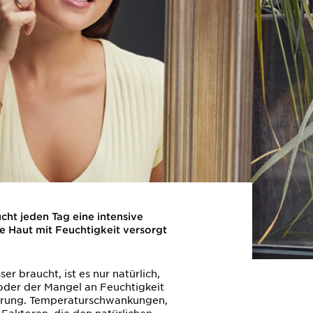
cht jeden Tag eine intensive
e Haut mit Feuchtigkeit versorgt
 braucht, ist es nur natürlich,
 oder der Mangel an Feuchtigkeit
erung. Temperaturschwankungen,