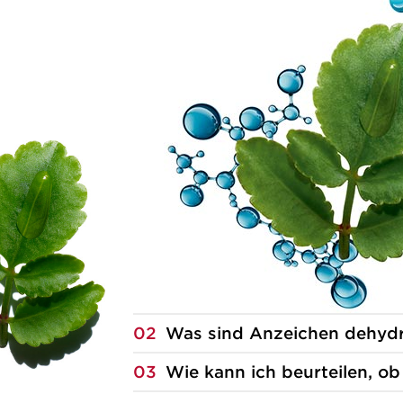
02
Was sind Anzeichen dehydr
03
Wie kann ich beurteilen, ob