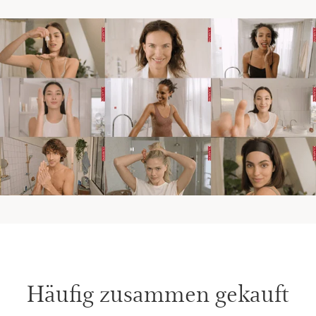
Häufig zusammen gekauft