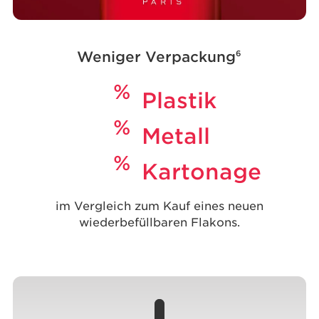
Weniger Verpackung
6
%
Plastik
%
Metall
%
Kartonage
im Vergleich zum Kauf eines neuen
wiederbefüllbaren Flakons.