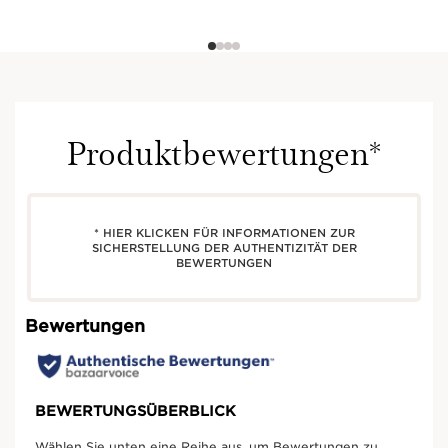
Produktbewertungen*
* HIER KLICKEN FÜR INFORMATIONEN ZUR
SICHERSTELLUNG DER AUTHENTIZITÄT DER
BEWERTUNGEN