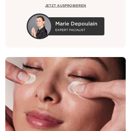
JETZT AUSPROBIEREN
Marie Depoulain
EXPERT FACIALIST