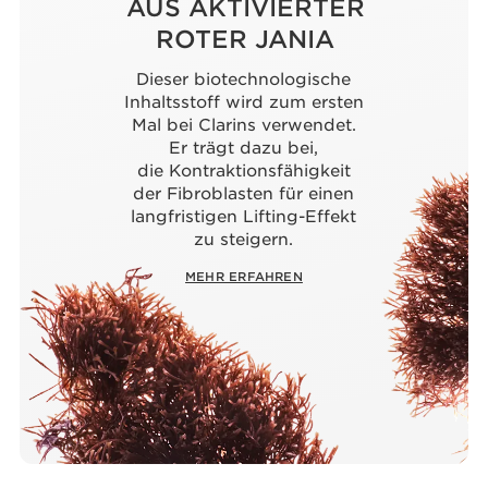
AUS AKTIVIERTER
ROTER JANIA
Dieser biotechnologische
Inhaltsstoff wird zum ersten
Mal bei Clarins verwendet.
Er trägt dazu bei,
die Kontraktionsfähigkeit
der Fibroblasten für einen
langfristigen Lifting-Effekt
zu steigern.
MEHR ERFAHREN