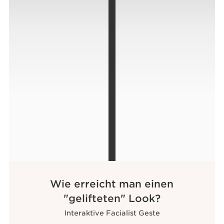
Wie erreicht man einen
"gelifteten" Look?
Interaktive Facialist Geste