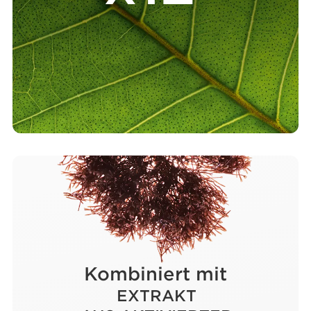
Kombiniert mit
EXTRAKT