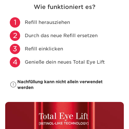
Wie funktioniert es?
1
Refill herausziehen
2
Durch das neue Refill ersetzen
3
Refill einklicken
4
Genieße dein neues Total Eye Lift
Nachfüllung kann nicht allein verwendet
werden