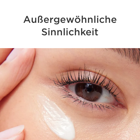
Außergewöhnliche
Sinnlichkeit