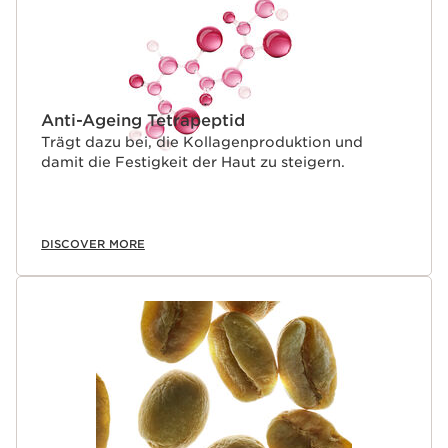
Anti-Ageing Tetrapeptid
Trägt dazu bei, die Kollagenproduktion und
damit die Festigkeit der Haut zu steigern.
DISCOVER MORE