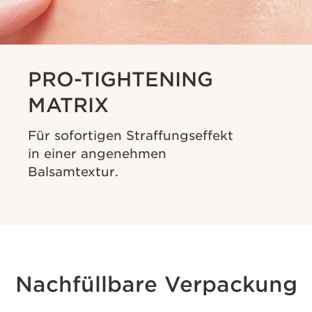
PRO-TIGHTENING
MATRIX
Für sofortigen Straffungseffekt
in einer angenehmen
Balsamtextur.
Nachfüllbare Verpackung