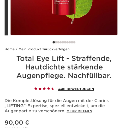
Home
Mein Produkt zurückverfolgen
Total Eye Lift - Straffende,
Hautdichte stärkende
Augenpflege. Nachfüllbar.
3381 BEWERTUNGEN
Die Komplettlösung für die Augen mit der Clarins
„LIFTING"-Expertise, speziell entwickelt, um die
Augenpartie zu verschönern.
MEHR DETAILS
Aktueller Preis 90,00 €
90,00 €