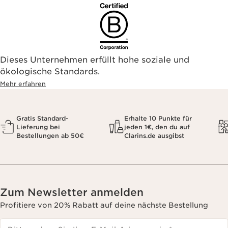
Dieses Unternehmen erfüllt hohe soziale und
ökologische Standards.
Mehr erfahren
Gratis Standard-
Erhalte 10 Punkte für
Lieferung bei
jeden 1€, den du auf
Bestellungen ab 50€
Clarins.de ausgibst
Zum Newsletter anmelden
Profitiere von 20% Rabatt auf deine nächste Bestellung