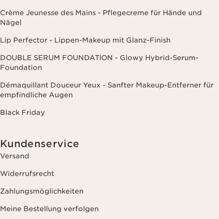
Crème Jeunesse des Mains - Pflegecreme für Hände und
Nägel
Lip Perfector - Lippen-Makeup mit Glanz-Finish
DOUBLE SERUM FOUNDATION - Glowy Hybrid-Serum-
Foundation
Démaquillant Douceur Yeux - Sanfter Makeup-Entferner für
empfindliche Augen
Black Friday
Kundenservice
Versand
Widerrufsrecht
Zahlungsmöglichkeiten
Meine Bestellung verfolgen