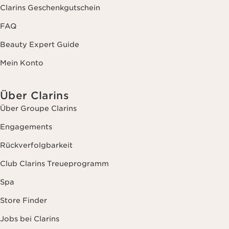
Clarins Geschenkgutschein
FAQ
Beauty Expert Guide
Mein Konto
Über Clarins
Über Groupe Clarins
Engagements
Rückverfolgbarkeit
Club Clarins Treueprogramm
Spa
Store Finder
Jobs bei Clarins