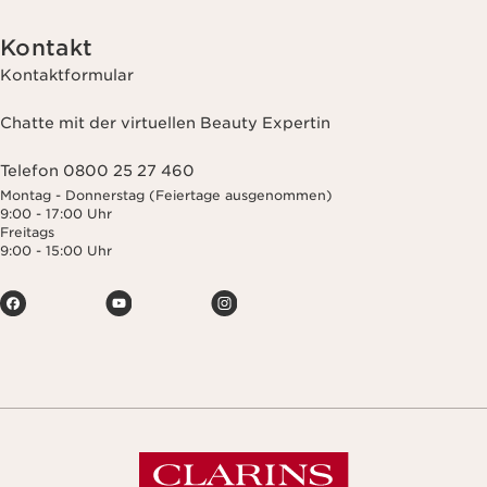
Kontakt
Kontaktformular
Chatte mit der virtuellen Beauty Expertin
Telefon 0800 25 27 460
Montag - Donnerstag (Feiertage ausgenommen)
9:00 - 17:00 Uhr
Freitags
9:00 - 15:00 Uhr