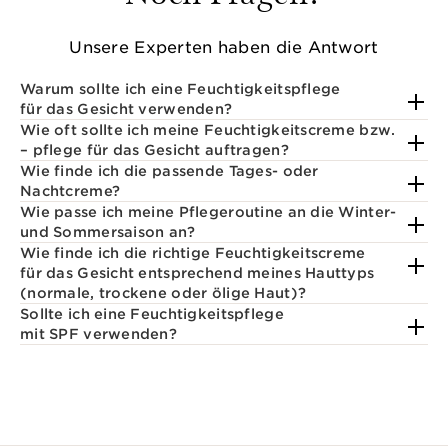
Unsere Experten haben die Antwort
Warum sollte ich eine Feuchtigkeitspflege
für das Gesicht verwenden?
Wie oft sollte ich meine Feuchtigkeitscreme bzw.
– pflege für das Gesicht auftragen?
Wie finde ich die passende Tages- oder
Nachtcreme?
Wie passe ich meine Pflegeroutine an die Winter-
und Sommersaison an?
Wie finde ich die richtige Feuchtigkeitscreme
für das Gesicht entsprechend meines Hauttyps
(normale, trockene oder ölige Haut)?
Sollte ich eine Feuchtigkeitspflege
mit SPF verwenden?