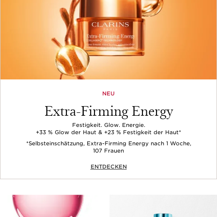
NEU
Extra-Firming Energy
Festigkeit. Glow. Energie.
+33 % Glow der Haut & +23 % Festigkeit der Haut*
*Selbsteinschätzung, Extra-Firming Energy nach 1 Woche,
107 Frauen
ENTDECKEN