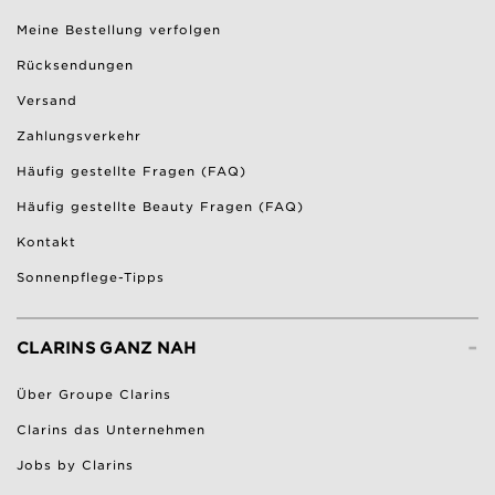
Meine Bestellung verfolgen
Rücksendungen
Versand
Zahlungsverkehr
Häufig gestellte Fragen (FAQ)
Häufig gestellte Beauty Fragen (FAQ)
Kontakt
Sonnenpflege-Tipps
-
CLARINS GANZ NAH
Über Groupe Clarins
Clarins das Unternehmen
Jobs by Clarins