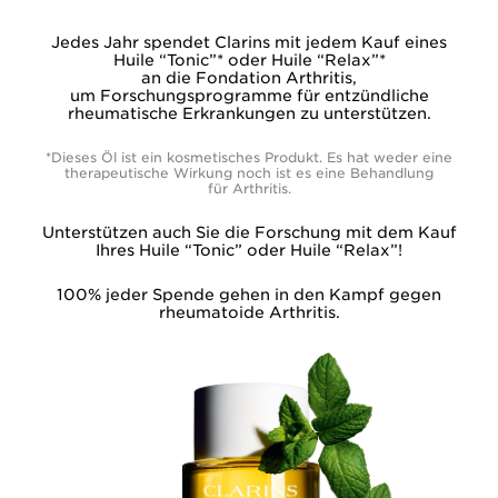
Jedes Jahr spendet Clarins mit jedem Kauf eines
Huile “Tonic”* oder Huile “Relax”*
an die Fondation Arthritis,
um Forschungsprogramme für entzündliche
rheumatische Erkrankungen zu unterstützen.
*Dieses Öl ist ein kosmetisches Produkt. Es hat weder eine
therapeutische Wirkung noch ist es eine Behandlung
für Arthritis.
Unterstützen auch Sie die Forschung mit dem Kauf
Ihres Huile “Tonic” oder Huile “Relax”!
100% jeder Spende
gehen in den Kampf
gegen
rheumatoide Arthritis.