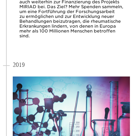
auch weiterhin zur Finanzierung des Projekts
MIRIAD bei. Das Ziel? Mehr Spenden sammeln,
um eine Fortführung der Forschungsarbeit
zu ermöglichen und zur Entwicklung neuer
Behandlungen beizutragen, die rheumatische
Erkrankungen lindern, von denen in Europa
mehr als 100 Millionen Menschen betroffen
sind.
2019