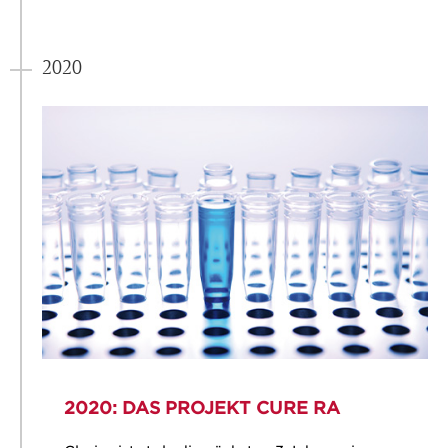
2020
2020: DAS PROJEKT CURE RA