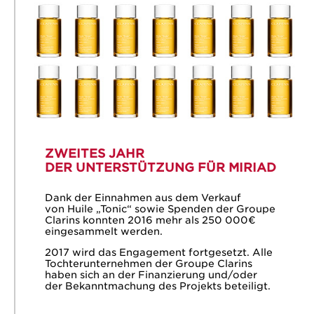
ZWEITES JAHR
DER UNTERSTÜTZUNG FÜR MIRIAD
Dank der Einnahmen aus dem Verkauf
von Huile „Tonic“ sowie Spenden der Groupe
Clarins konnten 2016 mehr als 250 000€
eingesammelt werden.
2017 wird das Engagement fortgesetzt. Alle
Tochterunternehmen der Groupe Clarins
haben sich an der Finanzierung und/oder
der Bekanntmachung des Projekts beteiligt.