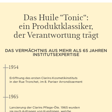
Das Huile “Tonic“:
ein Produktklassiker,
der Verantwortung trägt
DAS VERMÄCHTNIS AUS MEHR ALS 65 JAHREN
INSTITUTSEXPERTISE
1954
Eröffnung des ersten Clarins Kosmetikinstituts
in der Rue Tronchet, im 8. Pariser Arrondissement
1965
Lancierung der Clarins Pflege-Öle. 1965 wurden
sie nach Anfragen von Kundinnen, welche