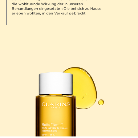
die wohltuende Wirkung der in unseren
Behandlungen eingesetzten Öle bei sich zu Hause
erleben wollten, in den Verkauf gebracht