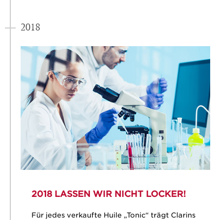
2018
2018 LASSEN WIR NICHT LOCKER!
Für jedes verkaufte Huile „Tonic“ trägt Clarins