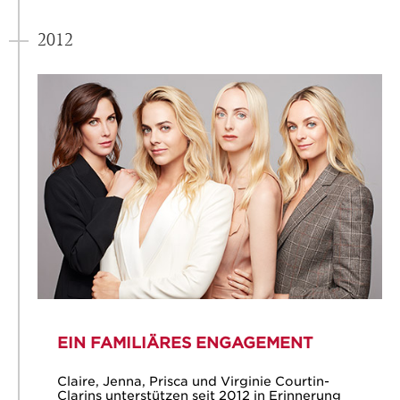
2012
EIN FAMILIÄRES ENGAGEMENT
Claire, Jenna, Prisca und Virginie Courtin-
Clarins unterstützen seit 2012 in Erinnerung