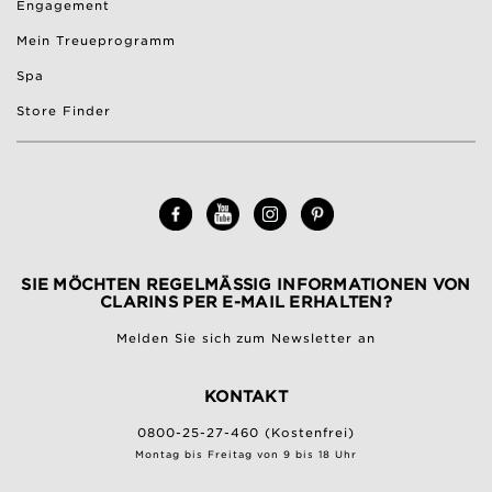
Engagement
Mein Treueprogramm
Spa
Store Finder
SIE MÖCHTEN REGELMÄSSIG INFORMATIONEN VON C
LARINS PER E-MAIL ERHALTEN?
Melden Sie sich zum Newsletter an
KONTAKT
0800-25-27-460 (Kostenfrei)
Montag bis Freitag von 9 bis 18 Uhr