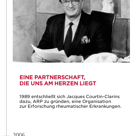
EINE PARTNERSCHAFT,
DIE UNS AM HERZEN LIEGT
1989 entschließt sich Jacques Courtin-Clarins
dazu, ARP zu gründen, eine Organisation
zur Erforschung rheumatischer Erkrankungen.
2006