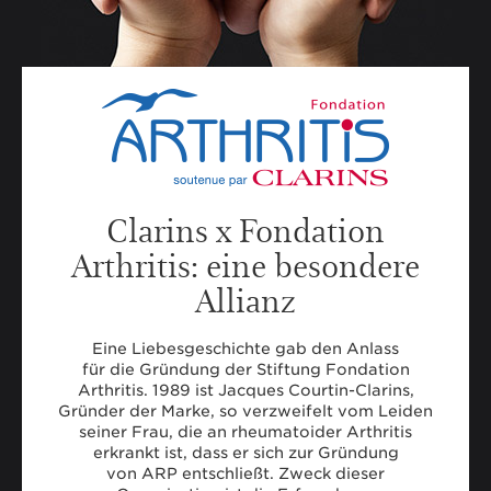
Clarins x Fondation
Arthritis: eine besondere
Allianz
Eine Liebesgeschichte gab den Anlass
für die Gründung der Stiftung Fondation
Arthritis. 1989 ist Jacques Courtin-Clarins,
Gründer der Marke, so verzweifelt vom Leiden
seiner Frau, die an rheumatoider Arthritis
erkrankt ist, dass er sich zur Gründung
von ARP entschließt. Zweck dieser