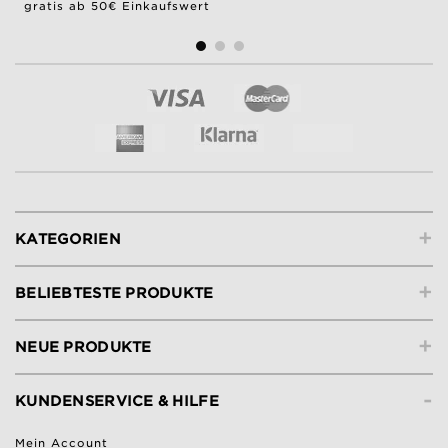
gratis ab 50€ Einkaufswert
+
KATEGORIEN
+
BELIEBTESTE PRODUKTE
+
NEUE PRODUKTE
-
KUNDENSERVICE & HILFE
Mein Account