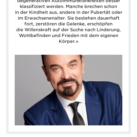
degenerativen Autoimmunkrankheiten besser
klassifiziert werden. Manche brechen schon
in der Kindheit aus, andere in der Pubertät oder
im Erwachsenenalter. Sie bestehen dauerhaft
fort, zerstören die Gelenke, erschöpfen
die Willenskraft auf der Suche nach Linderung,
Wohlbefinden und Frieden mit dem eigenen
Körper.»