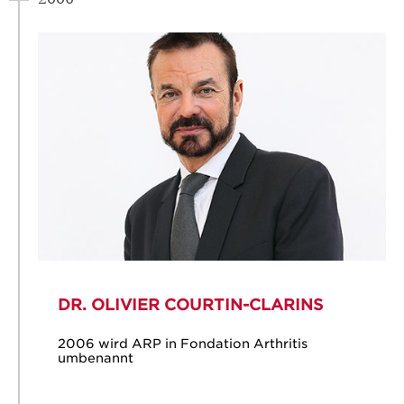
DR. OLIVIER COURTIN-CLARINS
2006 wird ARP in Fondation Arthritis
umbenannt