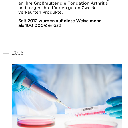
an ihre Großmutter die Fondation Arthritis
und tragen ihre für den guten Zweck
verkauften Produkte.
Seit 2012 wurden auf diese Weise mehr
als 100 000€ erlöst!
2016