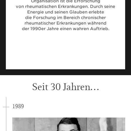
Organisation ist die Erforschung
von rheumatischen Erkrankungen. Durch seine
Energie und seinen Glauben erlebte
die Forschung im Bereich chronischer
rheumatischer Erkrankungen während
der 1990er Jahre einen wahren Auftrieb.
Seit 30 Jahren…
1989