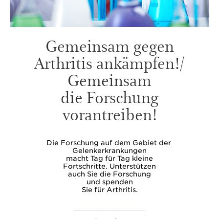
Gemeinsam gegen
Arthritis ankämpfen!/
Gemeinsam
die Forschung
vorantreiben!
Die Forschung auf dem Gebiet der
Gelenkerkrankungen
macht Tag für Tag kleine
Fortschritte. Unterstützen
auch Sie die Forschung
und spenden
Sie für Arthritis.