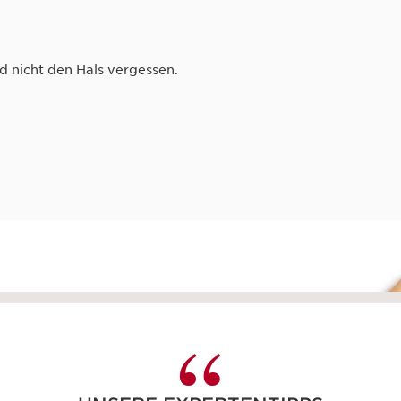
d nicht den Hals vergessen.