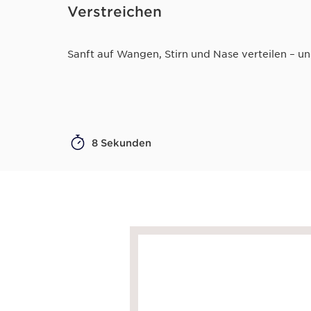
Verstreichen
Sanft auf Wangen, Stirn und Nase verteilen – un
8 Sekunden