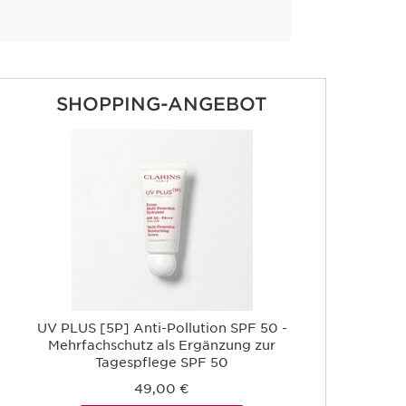
SHOPPING-ANGEBOT
UV PLUS [5P] Anti-Pollution SPF 50 -
Mehrfachschutz als Ergänzung zur
Tagespflege SPF 50
49,00 €