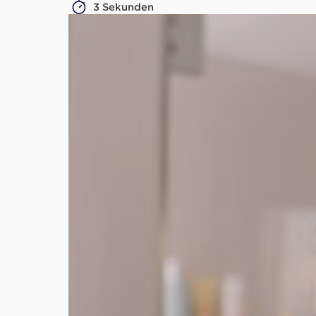
3 Sekunden