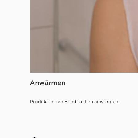
Anwärmen
Produkt in den Handflächen anwärmen.