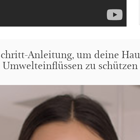
-Schritt-Anleitung, um deine Ha
Umwelteinflüssen zu schützen