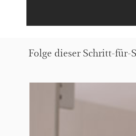
Folge dieser Schritt-für