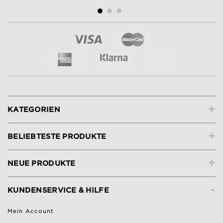
+
KATEGORIEN
+
BELIEBTESTE PRODUKTE
+
NEUE PRODUKTE
-
KUNDENSERVICE & HILFE
Mein Account