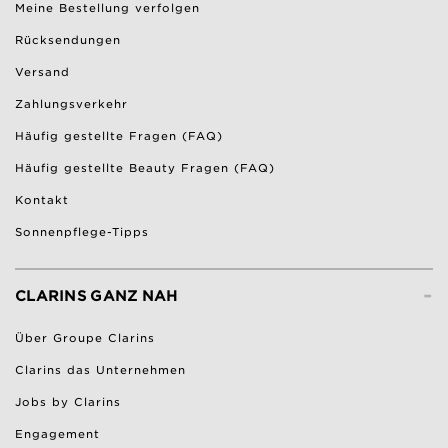
Meine Bestellung verfolgen
Rücksendungen
Versand
Zahlungsverkehr
Häufig gestellte Fragen (FAQ)
Häufig gestellte Beauty Fragen (FAQ)
Kontakt
Sonnenpflege-Tipps
-
CLARINS GANZ NAH
Über Groupe Clarins
Clarins das Unternehmen
Jobs by Clarins
Engagement