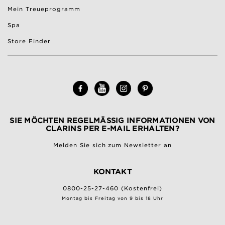
Mein Treueprogramm
Spa
Store Finder
SIE MÖCHTEN REGELMÄSSIG INFORMATIONEN VON C
LARINS PER E-MAIL ERHALTEN?
Melden Sie sich zum Newsletter an
KONTAKT
0800-25-27-460 (Kostenfrei)
Montag bis Freitag von 9 bis 18 Uhr