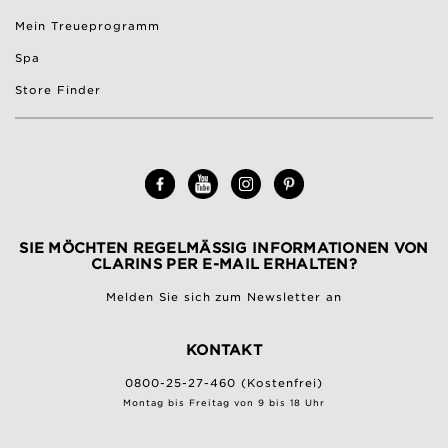
Mein Treueprogramm
Spa
Store Finder
SIE MÖCHTEN REGELMÄSSIG INFORMATIONEN VON C
LARINS PER E-MAIL ERHALTEN?
Melden Sie sich zum Newsletter an
KONTAKT
0800-25-27-460 (Kostenfrei)
Montag bis Freitag von 9 bis 18 Uhr