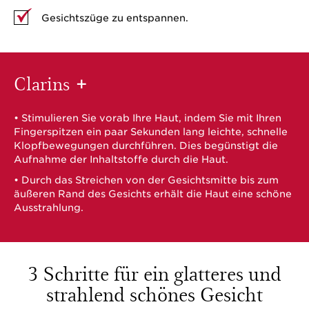
Gesichtszüge zu entspannen.
Clarins
+
• Stimulieren Sie vorab Ihre Haut, indem Sie mit Ihren
Fingerspitzen ein paar Sekunden lang leichte, schnelle
Klopfbewegungen durchführen. Dies begünstigt die
Aufnahme der Inhaltstoffe durch die Haut.
• Durch das Streichen von der Gesichtsmitte bis zum
äußeren Rand des Gesichts erhält die Haut eine schöne
Ausstrahlung.
3 Schritte für ein glatteres und
strahlend schönes Gesicht