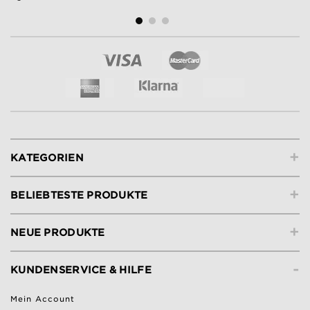
+
KATEGORIEN
+
BELIEBTESTE PRODUKTE
+
NEUE PRODUKTE
-
KUNDENSERVICE & HILFE
Mein Account