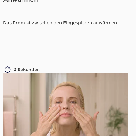
Das Produkt zwischen den Fingespitzen anwärmen.
3 Sekunden