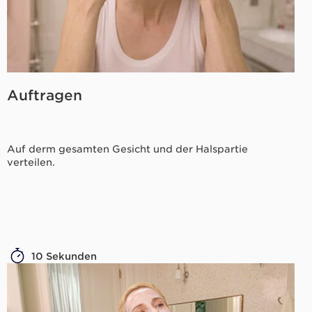
Auftragen
Auf derm gesamten Gesicht und der Halspartie
verteilen.
10 Sekunden