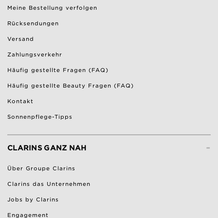
Meine Bestellung verfolgen
Rücksendungen
Versand
Zahlungsverkehr
Häufig gestellte Fragen (FAQ)
Häufig gestellte Beauty Fragen (FAQ)
Kontakt
Sonnenpflege-Tipps
-
CLARINS GANZ NAH
Über Groupe Clarins
Clarins das Unternehmen
Jobs by Clarins
Engagement