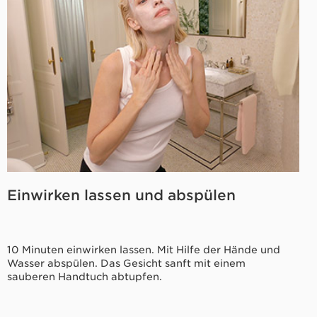
Einwirken lassen und abspülen
10 Minuten einwirken lassen. Mit Hilfe der Hände und
Wasser abspülen. Das Gesicht sanft mit einem
sauberen Handtuch abtupfen.