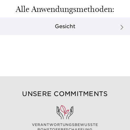
Alle Anwendungsmethoden:
Gesicht
UNSERE COMMITMENTS
VERANTWORTUNGSBEWUSSTE
ROHSTOFFBESCHAFFUNG