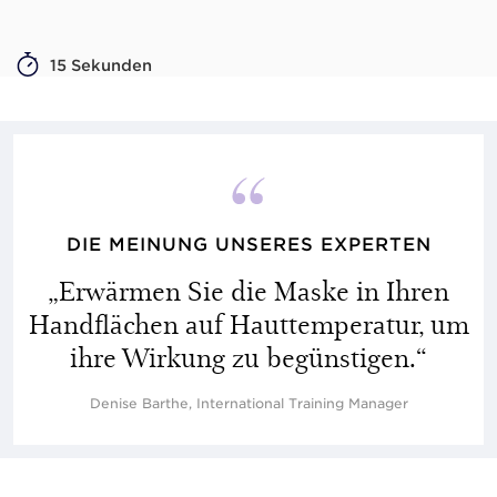
15 Sekunden
DIE MEINUNG UNSERES EXPERTEN
„Erwärmen Sie die Maske in Ihren
Handflächen auf Hauttemperatur, um
ihre Wirkung zu begünstigen.“
Denise Barthe, International Training Manager