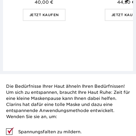
40,00 €
44,50 €
JETZT KAUFEN
JETZT KAUF
Die Bedürfnisse Ihrer Haut ähneln Ihren Bedürfnissen!
Um sich zu entspannen, braucht Ihre Haut Ruhe: Zeit für
eine kleine Maskenpause kann Ihnen dabei helfen.
Clarins hat dafür eine tolle Maske und dazu eine
entspannende Anwendungsmethode entwickelt.
Wenden Sie sie an, um:
Spannungsfalten zu mildern.