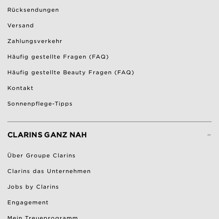
Rücksendungen
Versand
Zahlungsverkehr
Häufig gestellte Fragen (FAQ)
Häufig gestellte Beauty Fragen (FAQ)
Kontakt
Sonnenpflege-Tipps
-
CLARINS GANZ NAH
Über Groupe Clarins
Clarins das Unternehmen
Jobs by Clarins
Engagement
Mein Treueprogramm