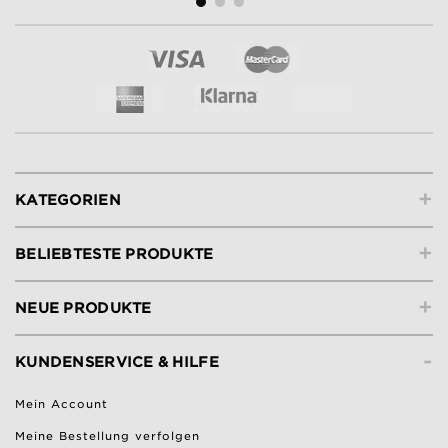
+
KATEGORIEN
+
BELIEBTESTE PRODUKTE
+
NEUE PRODUKTE
-
KUNDENSERVICE & HILFE
Mein Account
Meine Bestellung verfolgen