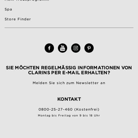
Spa
Store Finder
SIE MÖCHTEN REGELMÄSSIG INFORMATIONEN VON C
LARINS PER E-MAIL ERHALTEN?
Melden Sie sich zum Newsletter an
KONTAKT
0800-25-27-460 (Kostenfrei)
Montag bis Freitag von 9 bis 18 Uhr