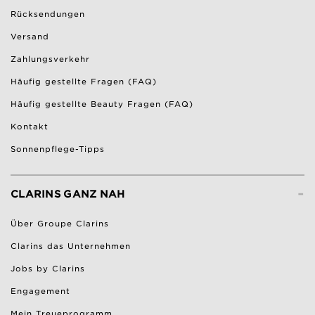
Rücksendungen
Versand
Zahlungsverkehr
Häufig gestellte Fragen (FAQ)
Häufig gestellte Beauty Fragen (FAQ)
Kontakt
Sonnenpflege-Tipps
-
CLARINS GANZ NAH
Über Groupe Clarins
Clarins das Unternehmen
Jobs by Clarins
Engagement
Mein Treueprogramm