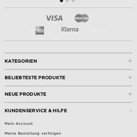
+
KATEGORIEN
+
BELIEBTESTE PRODUKTE
+
NEUE PRODUKTE
-
KUNDENSERVICE & HILFE
Mein Account
Meine Bestellung verfolgen