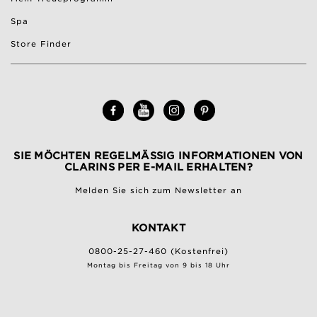
Spa
Store Finder
SIE MÖCHTEN REGELMÄSSIG INFORMATIONEN VON C
LARINS PER E-MAIL ERHALTEN?
Melden Sie sich zum Newsletter an
KONTAKT
0800-25-27-460 (Kostenfrei)
Montag bis Freitag von 9 bis 18 Uhr