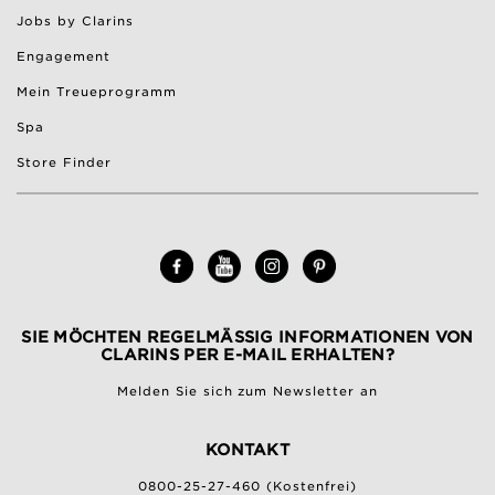
Jobs by Clarins
Engagement
Mein Treueprogramm
Spa
Store Finder
SIE MÖCHTEN REGELMÄSSIG INFORMATIONEN VON C
LARINS PER E-MAIL ERHALTEN?
Melden Sie sich zum Newsletter an
KONTAKT
0800-25-27-460 (Kostenfrei)