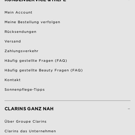
Mein Account
Meine Bestellung verfolgen
Rücksendungen
Versand
Zahlungsverkehr
Häufig gestellte Fragen (FAQ)
Häufig gestellte Beauty Fragen (FAQ)
Kontakt
Sonnenpflege-Tipps
-
CLARINS GANZ NAH
Über Groupe Clarins
Clarins das Unternehmen