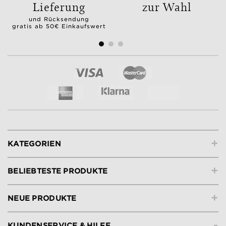
Lieferung
zur Wahl
und Rücksendung
gratis ab 50€ Einkaufswert
+
KATEGORIEN
+
BELIEBTESTE PRODUKTE
+
NEUE PRODUKTE
-
KUNDENSERVICE & HILFE