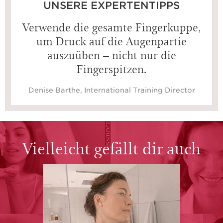
UNSERE EXPERTENTIPPS
Verwende die gesamte Fingerkuppe,
um Druck auf die Augenpartie
auszuüben – nicht nur die
Fingerspitzen.
Denise Barthe, International Training Director
Vielleicht gefällt dir auch