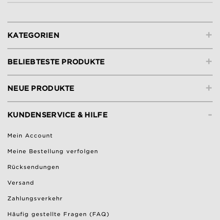
+
KATEGORIEN
+
BELIEBTESTE PRODUKTE
+
NEUE PRODUKTE
-
KUNDENSERVICE & HILFE
Mein Account
Meine Bestellung verfolgen
Rücksendungen
Versand
Zahlungsverkehr
Häufig gestellte Fragen (FAQ)