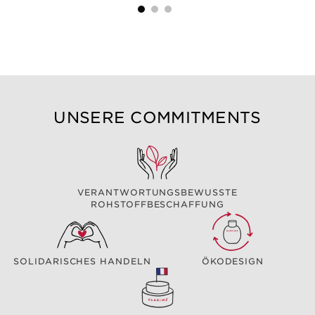
UNSERE COMMITMENTS
VERANTWORTUNGSBEWUSSTE
ROHSTOFFBESCHAFFUNG
SOLIDARISCHES HANDELN
ÖKODESIGN