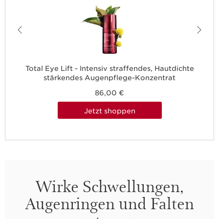
Total Eye Lift - Intensiv straffendes, Hautdichte
stärkendes Augenpflege-Konzentrat
86,00 €
Jetzt shoppen
Wirke
Schwellungen,
Augenringen und Falten