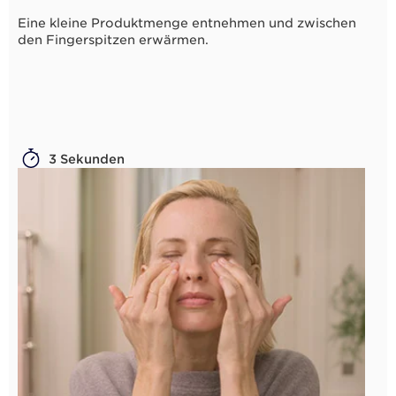
Eine kleine Produktmenge entnehmen und zwischen
den Fingerspitzen erwärmen.
3 Sekunden