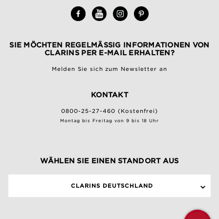
SIE MÖCHTEN REGELMÄSSIG INFORMATIONEN VON C
LARINS PER E-MAIL ERHALTEN?
Melden Sie sich zum Newsletter an
KONTAKT
0800-25-27-460 (Kostenfrei)
Montag bis Freitag von 9 bis 18 Uhr
WÄHLEN SIE EINEN STANDORT AUS
CLARINS DEUTSCHLAND