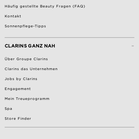
Häufig gestellte Beauty Fragen (FAQ)
Kontakt
Sonnenpflege-Tipps
-
CLARINS GANZ NAH
Über Groupe Clarins
Clarins das Unternehmen
Jobs by Clarins
Engagement
Mein Treueprogramm
Spa
Store Finder