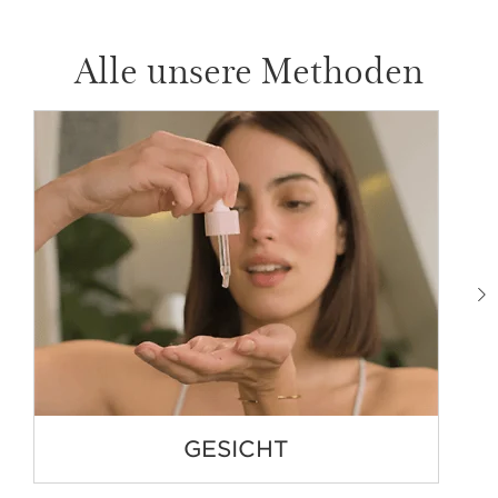
Alle unsere Methoden
GESICHT