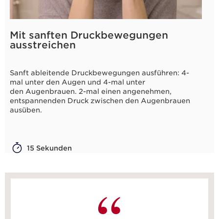
Mit sanften Druckbewegungen
ausstreichen
Sanft ableitende Druckbewegungen ausführen: 4-
mal unter den Augen und 4-mal unter
den Augenbrauen. 2-mal einen angenehmen,
entspannenden Druck zwischen den Augenbrauen
ausüben.
15 Sekunden