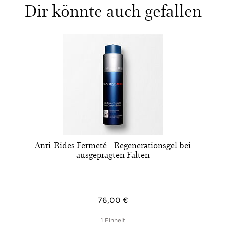
Dir könnte auch gefallen
Anti-Rides Fermeté - Regenerationsgel bei
ausgeprägten Falten
76,00 €
1 Einheit