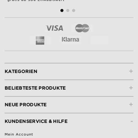
+
KATEGORIEN
+
BELIEBTESTE PRODUKTE
+
NEUE PRODUKTE
-
KUNDENSERVICE & HILFE
Mein Account