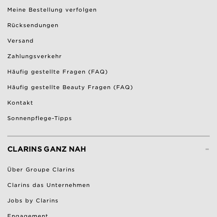
Meine Bestellung verfolgen
Rücksendungen
Versand
Zahlungsverkehr
Häufig gestellte Fragen (FAQ)
Häufig gestellte Beauty Fragen (FAQ)
Kontakt
Sonnenpflege-Tipps
-
CLARINS GANZ NAH
Über Groupe Clarins
Clarins das Unternehmen
Jobs by Clarins
Engagement