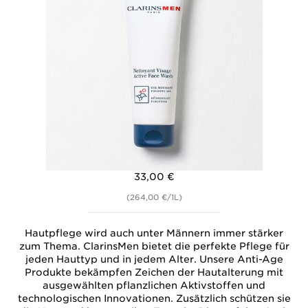
33,00 €
(264,00 €/1L)
Hautpflege wird auch unter Männern immer stärker
zum Thema. ClarinsMen bietet die perfekte Pflege für
jeden Hauttyp und in jedem Alter. Unsere Anti-Age
Produkte bekämpfen Zeichen der Hautalterung mit
ausgewählten pflanzlichen Aktivstoffen und
technologischen Innovationen. Zusätzlich schützen sie