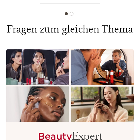
Fragen zum gleichen Thema
Expert
Beauty