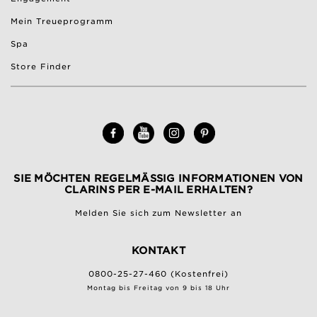
Mein Treueprogramm
Spa
Store Finder
SIE MÖCHTEN REGELMÄSSIG INFORMATIONEN VON C
LARINS PER E-MAIL ERHALTEN?
Melden Sie sich zum Newsletter an
KONTAKT
0800-25-27-460 (Kostenfrei)
Montag bis Freitag von 9 bis 18 Uhr