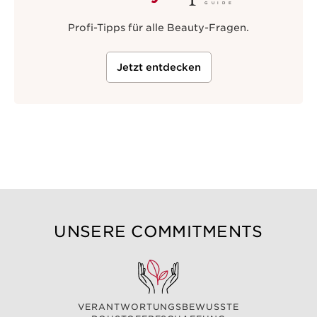
GUIDE
Profi-Tipps für alle Beauty-Fragen.
Jetzt entdecken
UNSERE COMMITMENTS
VERANTWORTUNGSBEWUSSTE