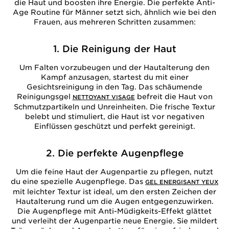
die Haut und boosten ihre Energie. Die perfekte Anti-
Age Routine für Männer setzt sich, ähnlich wie bei den
Frauen, aus mehreren Schritten zusammen:
1. Die Reinigung der Haut
Um Falten vorzubeugen und der Hautalterung den
Kampf anzusagen, startest du mit einer
Gesichtsreinigung in den Tag. Das schäumende
Reinigungsgel
befreit die Haut von
NETTOYANT VISAGE
Schmutzpartikeln und Unreinheiten. Die frische Textur
belebt und stimuliert, die Haut ist vor negativen
Einflüssen geschützt und perfekt gereinigt.
2. Die perfekte Augenpflege
Um die feine Haut der Augenpartie zu pflegen, nutzt
du eine spezielle Augenpflege. Das
GEL ENERGISANT YEUX
mit leichter Textur ist ideal, um den ersten Zeichen der
Hautalterung rund um die Augen entgegenzuwirken.
Die Augenpflege mit Anti-Müdigkeits-Effekt glättet
und verleiht der Augenpartie neue Energie. Sie mildert