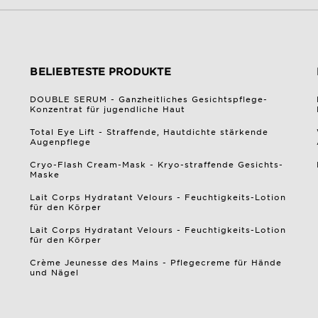
BELIEBTESTE PRODUKTE
DOUBLE SERUM - Ganzheitliches Gesichtspflege-
Konzentrat für jugendliche Haut
Total Eye Lift - Straffende, Hautdichte stärkende
Augenpflege
Cryo-Flash Cream-Mask - Kryo-straffende Gesichts-
Maske
Lait Corps Hydratant Velours - Feuchtigkeits-Lotion
für den Körper
Lait Corps Hydratant Velours - Feuchtigkeits-Lotion
für den Körper
Crème Jeunesse des Mains - Pflegecreme für Hände
und Nägel