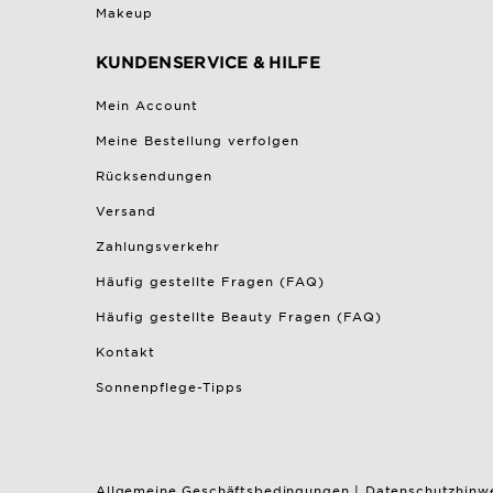
Makeup
KUNDENSERVICE & HILFE
Mein Account
Meine Bestellung verfolgen
Rücksendungen
Versand
Zahlungsverkehr
Häufig gestellte Fragen (FAQ)
Häufig gestellte Beauty Fragen (FAQ)
Kontakt
Sonnenpflege-Tipps
Allgemeine Geschäftsbedingungen
|
Datenschutzhinw