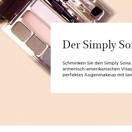
Der Simply So
Schminken Sie den Simply Sona
armenisch-amerikanischen Visagi
perfektes Augenmakeup mit lan