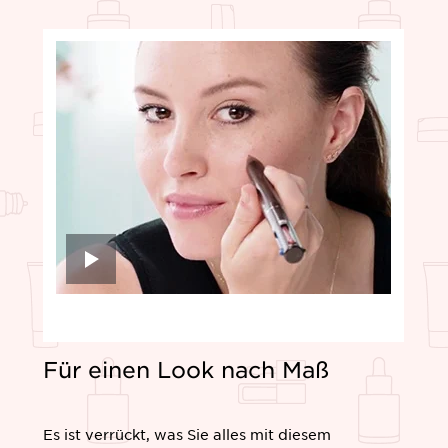
Für einen Look nach Maß
Es ist verrückt, was Sie alles mit diesem