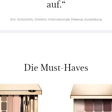
auf.“
Eric Antoniotti, Direktor Internationale Makeup Ausbildung
Die Must-Haves