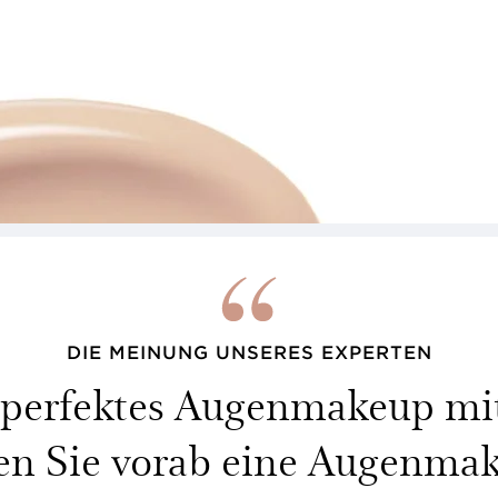
DIE MEINUNG UNSERES EXPERTEN
n perfektes Augenmakeup mi
gen Sie vorab eine Augenma