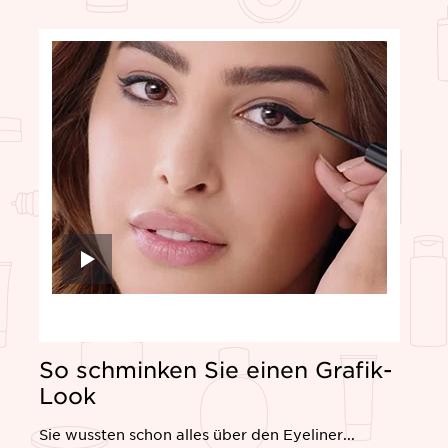
So schminken Sie einen Grafik-
Look
Sie wussten schon alles über den Eyeliner...