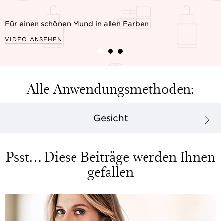
Für einen schönen Mund in allen Farben
VIDEO ANSEHEN
Alle Anwendungsmethoden:
Gesicht
Psst… Diese Beiträge werden Ihnen
gefallen