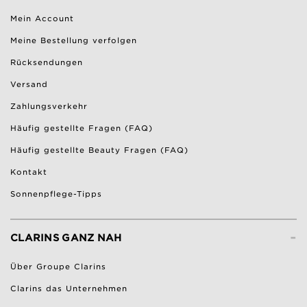
Mein Account
Meine Bestellung verfolgen
Rücksendungen
Versand
Zahlungsverkehr
Häufig gestellte Fragen (FAQ)
Häufig gestellte Beauty Fragen (FAQ)
Kontakt
Sonnenpflege-Tipps
-
CLARINS GANZ NAH
Über Groupe Clarins
Clarins das Unternehmen