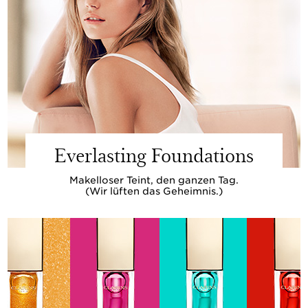
Everlasting Foundations
Makelloser Teint, den ganzen Tag.
(Wir lüften das Geheimnis.)