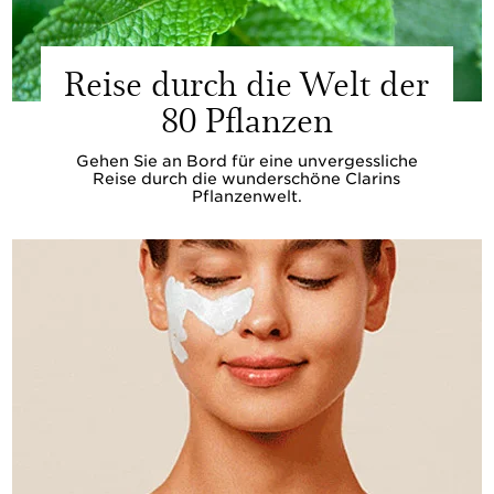
Reise durch die Welt der
80 Pflanzen
Gehen Sie an Bord für eine unvergessliche
Reise durch die wunderschöne Clarins
Pflanzenwelt.