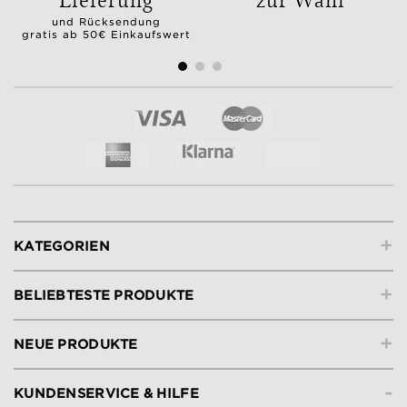
und Rücksendung
gratis ab 50€ Einkaufswert
+
KATEGORIEN
+
BELIEBTESTE PRODUKTE
+
NEUE PRODUKTE
-
KUNDENSERVICE & HILFE