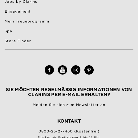
Jobs by Clarins
Engagement
Mein Treueprogramm
Spa
Store Finder
SIE MÖCHTEN REGELMÄSSIG INFORMATIONEN VON C
LARINS PER E-MAIL ERHALTEN?
Melden Sie sich zum Newsletter an
KONTAKT
0800-25-27-460 (Kostenfrei)
Montag bis Freitag von 9 bis 18 Uhr