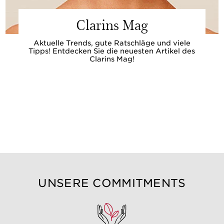
Clarins Mag
Aktuelle Trends, gute Ratschläge und viele
Tipps! Entdecken Sie die neuesten Artikel des
Clarins Mag!
UNSERE COMMITMENTS