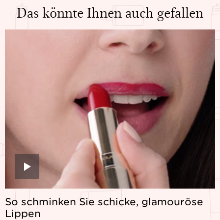
Das könnte Ihnen auch gefallen
So schminken Sie schicke, glamouröse
Lippen