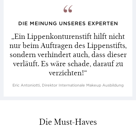
DIE MEINUNG UNSERES EXPERTEN
„Ein Lippenkonturenstift hilft nicht
nur beim Auftragen des Lippenstifts,
sondern verhindert auch, dass dieser
verläuft. Es wäre schade, darauf zu
verzichten!“
Eric Antoniotti, Direktor Internationale Makeup Ausbildung
Die Must-Haves