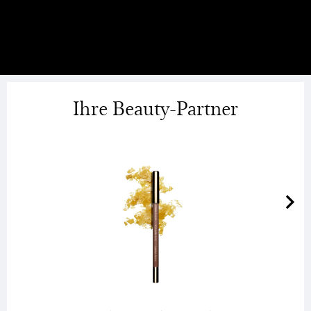
Ihre Beauty-Partner