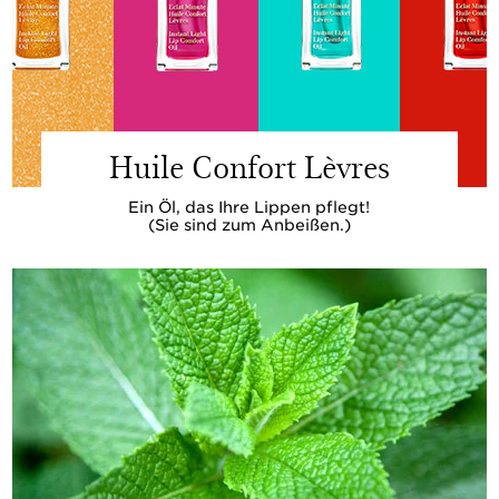
Huile Confort Lèvres
Ein Öl, das Ihre Lippen pflegt!
(Sie sind zum Anbeißen.)