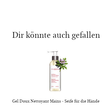
Dir könnte auch gefallen
Gel Doux Nettoyant Mains - Seife für die Hände