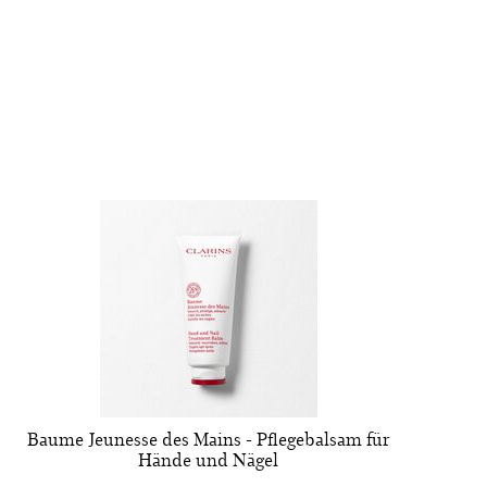
Baume Jeunesse des Mains - Pflegebalsam für
Hände und Nägel