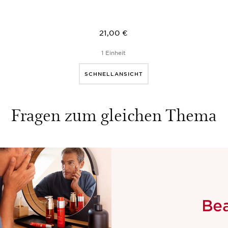
21,00 €
1 Einheit
SCHNELLANSICHT
Fragen zum gleichen Thema
Be