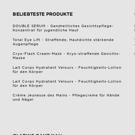
BELIEBTESTE PRODUKTE
DOUBLE SERUM - Ganzheitliches Gesichtspflege-
Konzentrat für jugendliche Haut
Total Eye Lift - Straffende, Hautdichte stärkende
Augenpflege
Cryo-Flash Cream-Mask - Kryo-straffende Gesichts-
Maske
Lait Corps Hydratant Velours - Feuchtigkeits-Lotion
für den Körper
Lait Corps Hydratant Velours - Feuchtigkeits-Lotion
für den Körper
Crème Jeunesse des Mains - Pflegecreme für Hände
und Nägel