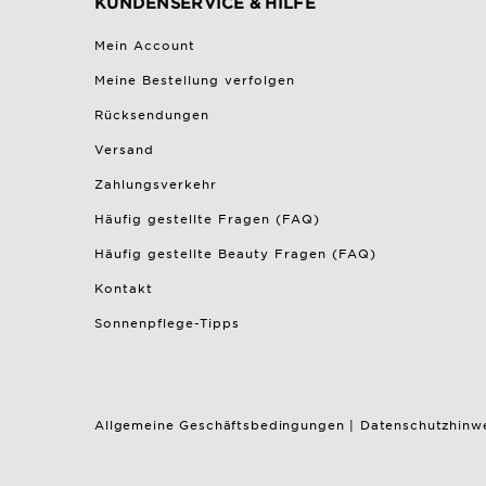
KUNDENSERVICE & HILFE
Mein Account
Meine Bestellung verfolgen
Rücksendungen
Versand
Zahlungsverkehr
Häufig gestellte Fragen (FAQ)
Häufig gestellte Beauty Fragen (FAQ)
Kontakt
Sonnenpflege-Tipps
Allgemeine Geschäftsbedingungen
|
Datenschutzhinw