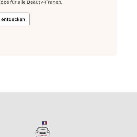
ipps für alle Beauty-Fragen.
t entdecken