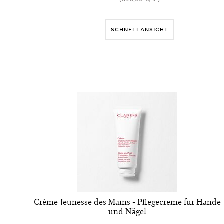
SCHNELLANSICHT
Crème Jeunesse des Mains - Pflegecreme für Hände
und Nägel