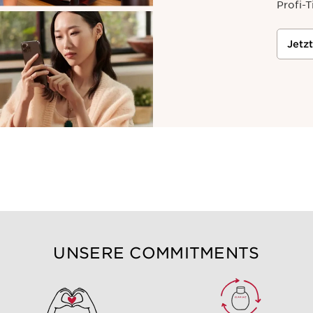
Profi-T
Jetz
UNSERE COMMITMENTS