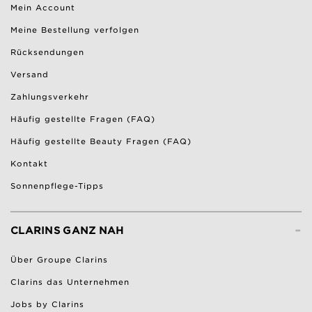
Mein Account
Meine Bestellung verfolgen
Rücksendungen
Versand
Zahlungsverkehr
Häufig gestellte Fragen (FAQ)
Häufig gestellte Beauty Fragen (FAQ)
Kontakt
Sonnenpflege-Tipps
-
CLARINS GANZ NAH
Über Groupe Clarins
Clarins das Unternehmen
Jobs by Clarins