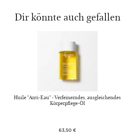
Dir könnte auch gefallen
Huile "Anti-Eau" - Verfeinerndes, ausgleichendes
Körperpflege-Öl
63,50 €