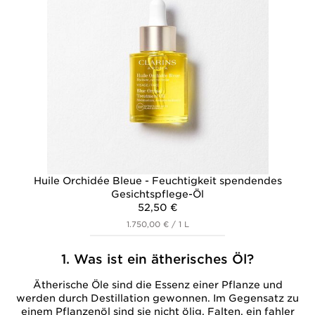
Huile Orchidée Bleue - Feuchtigkeit spendendes
Gesichtspflege-Öl
52,50 €
1.750,00 € / 1 L
1. Was ist ein ätherisches Öl?
Ätherische Öle sind die Essenz einer Pflanze und
werden durch Destillation gewonnen. Im Gegensatz zu
einem Pflanzenöl sind sie nicht ölig. Falten, ein fahler