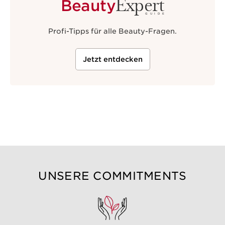
Expert
Beauty
GUIDE
Profi-Tipps für alle Beauty-Fragen.
Jetzt entdecken
UNSERE COMMITMENTS