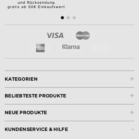
und Rücksendung
gratis ab 50€ Einkaufswert
+
KATEGORIEN
+
BELIEBTESTE PRODUKTE
+
NEUE PRODUKTE
-
KUNDENSERVICE & HILFE