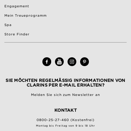
Engagement
Mein Treueprogramm
Spa
Store Finder
SIE MÖCHTEN REGELMÄSSIG INFORMATIONEN VON C
LARINS PER E-MAIL ERHALTEN?
Melden Sie sich zum Newsletter an
KONTAKT
0800-25-27-460 (Kostenfrei)
Montag bis Freitag von 9 bis 18 Uhr