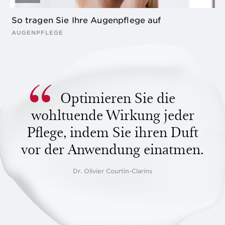
So tragen Sie Ihre Augenpflege auf
AUGENPFLEGE
Optimieren Sie die
wohltuende Wirkung jeder
Pflege, indem Sie ihren Duft
vor der Anwendung einatmen.
Dr. Olivier Courtin-Clarins