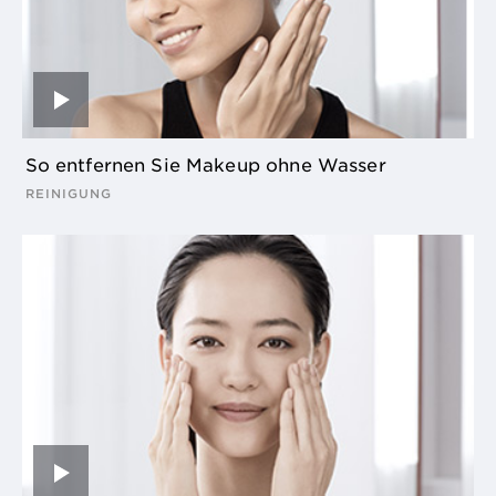
So entfernen Sie Makeup ohne Wasser
REINIGUNG