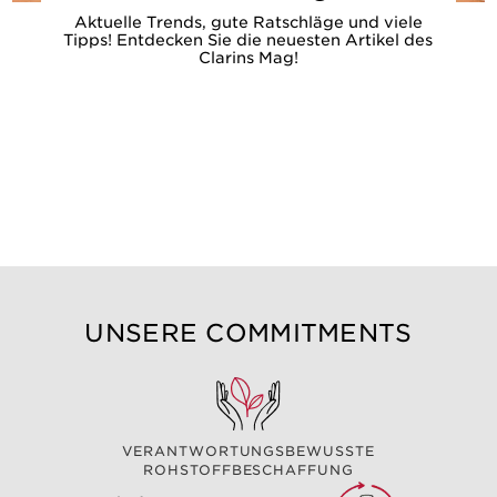
Aktuelle Trends, gute Ratschläge und viele
Tipps! Entdecken Sie die neuesten Artikel des
Clarins Mag!
UNSERE COMMITMENTS
VERANTWORTUNGSBEWUSSTE
ROHSTOFFBESCHAFFUNG