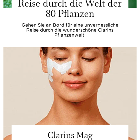
Reise durch die Welt der
80 Pflanzen
Gehen Sie an Bord für eine unvergessliche
Reise durch die wunderschöne Clarins
Pflanzenwelt.
Clarins Mag