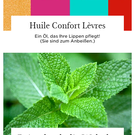
Huile Confort Lèvres
Ein Öl, das Ihre Lippen pflegt!
(Sie sind zum Anbeißen.)