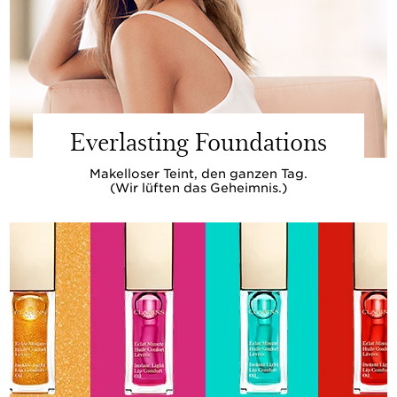
Everlasting Foundations
Makelloser Teint, den ganzen Tag.
(Wir lüften das Geheimnis.)