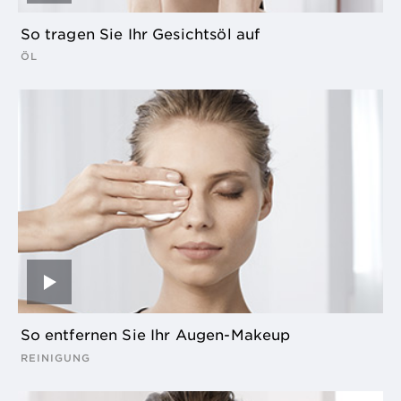
So tragen Sie Ihr Gesichtsöl auf
ÖL
So entfernen Sie Ihr Augen-Makeup
REINIGUNG