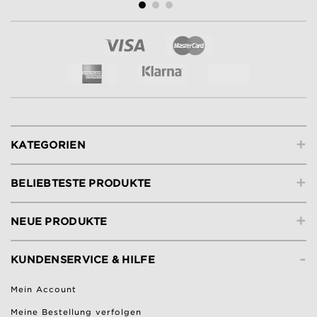
+
KATEGORIEN
+
BELIEBTESTE PRODUKTE
+
NEUE PRODUKTE
-
KUNDENSERVICE & HILFE
Mein Account
Meine Bestellung verfolgen