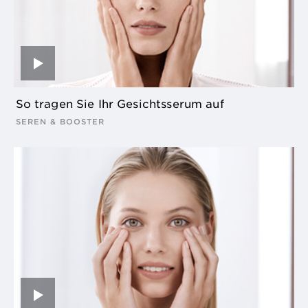
So tragen Sie Ihr Gesichtsserum auf
SEREN & BOOSTER