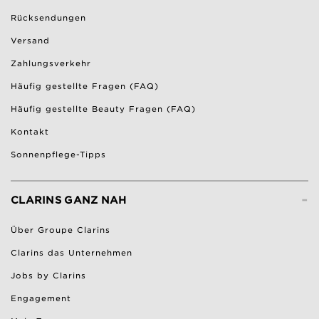
Rücksendungen
Versand
Zahlungsverkehr
Häufig gestellte Fragen (FAQ)
Häufig gestellte Beauty Fragen (FAQ)
Kontakt
Sonnenpflege-Tipps
-
CLARINS GANZ NAH
Über Groupe Clarins
Clarins das Unternehmen
Jobs by Clarins
Engagement