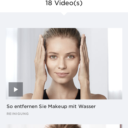
18
Video(s)
So entfernen Sie Makeup mit Wasser
REINIGUNG