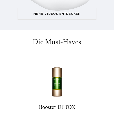
MEHR VIDEOS ENTDECKEN
Die Must-Haves
Booster DETOX