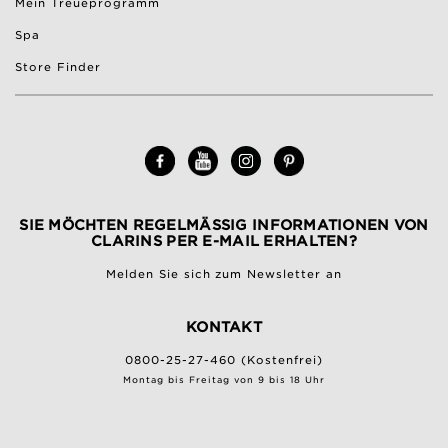
Mein Treueprogramm
Spa
Store Finder
SIE MÖCHTEN REGELMÄSSIG INFORMATIONEN VON C
LARINS PER E-MAIL ERHALTEN?
Melden Sie sich zum Newsletter an
KONTAKT
0800-25-27-460 (Kostenfrei)
Montag bis Freitag von 9 bis 18 Uhr