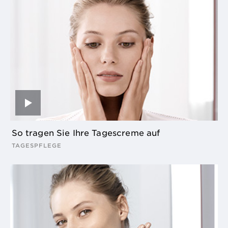
So tragen Sie Ihre Tagescreme auf
TAGESPFLEGE