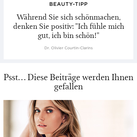
BEAUTY-TIPP
Während Sie sich schönmachen,
denken Sie positiv:
"Ich fühle mich
gut, ich bin schön!"
Dr. Olivier Courtin-Clarins
Psst… Diese Beiträge werden Ihnen
gefallen