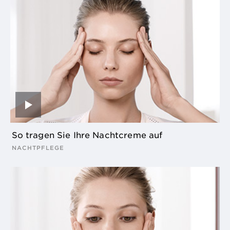
So tragen Sie Ihre Nachtcreme auf
NACHTPFLEGE